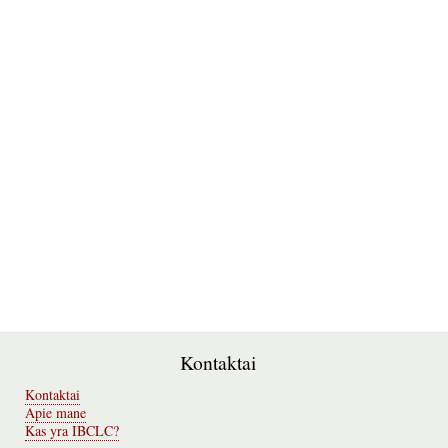
Kontaktai
Kontaktai
Apie mane
Kas yra IBCLC?