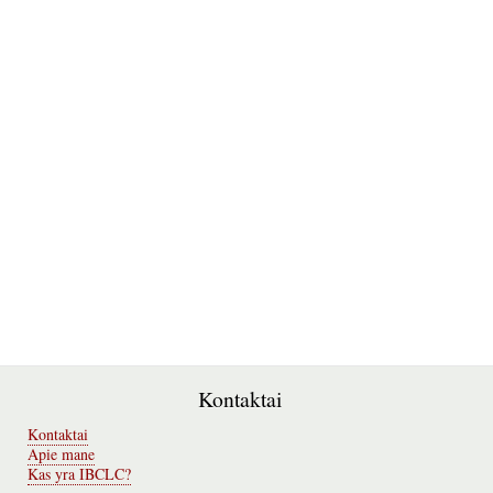
Kontaktai
Kontaktai
Apie mane
Kas yra IBCLC?