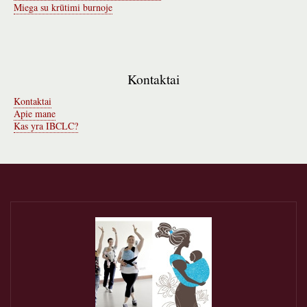
Miega su krūtimi burnoje
Kontaktai
Kontaktai
Apie mane
Kas yra IBCLC?