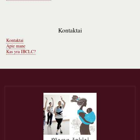
Kontaktai
Kontaktai
Apie mane
Kas yra IBCLC?