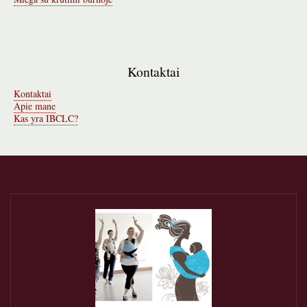
Kontaktai
Kontaktai
Apie mane
Kas yra IBCLC?