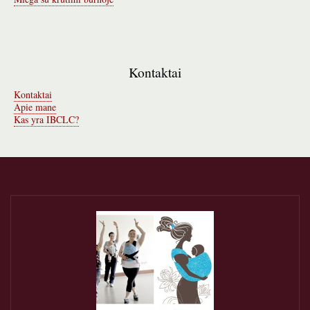
Kontaktai
Kontaktai
Apie mane
Kas yra IBCLC?